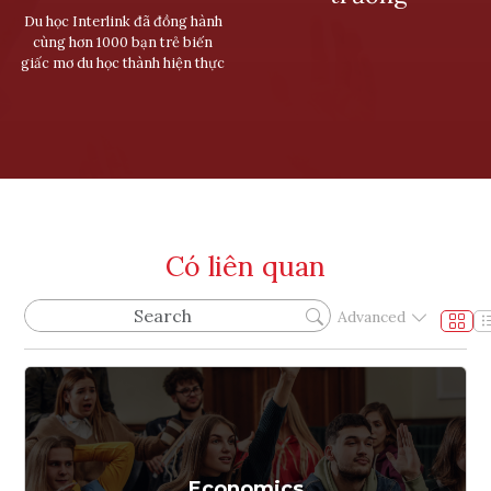
Du học Interlink đã đồng hành
cùng hơn 1000 bạn trẻ biến
giấc mơ du học thành hiện thực
Có liên quan
Advanced
Economics