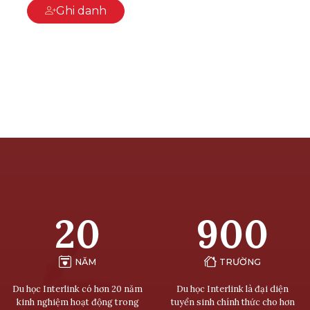
Ghi danh
20
900
NĂM
TRƯỜNG
Du học Interlink có hơn 20 năm
Du học Interlink là đại diện
kinh nghiệm hoạt động trong
tuyển sinh chính thức cho hơn