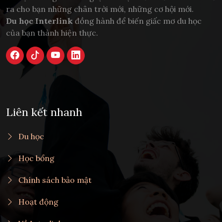
ra cho bạn những chân trời mới, những cơ hội mới.
Du học Interlink
đồng hành để biến giấc mơ du học
của bạn thành hiện thực.
Liên kết nhanh
Du học
Học bổng
Chính sách bảo mật
Hoạt động