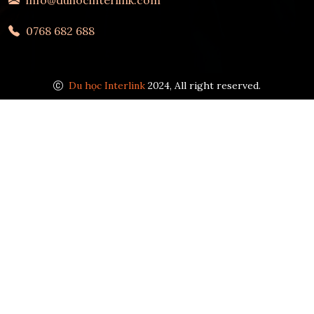
0768 682 688
Du học Interlink
2024, All right reserved.