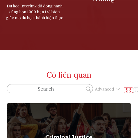
Du học Interlink đã đồng hành
cùng hơn 1000 bạn trẻ biến
giấc mơ du học thành hiện thực
Có liên quan
Advanced
Criminal Justice