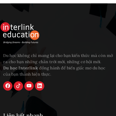
Du học không chỉ mang lại cho bạn kiến thức mà còn mở
ra cho bạn những chân trời mới, những cơ hội mới.
Du học Interlink
đồng hành để biến giấc mơ du học
của bạn thành hiện thực.
Liên kết nhanh