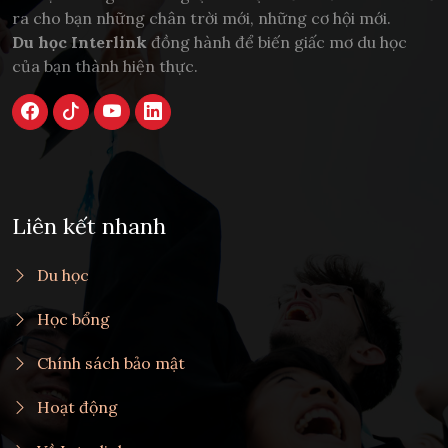
ra cho bạn những chân trời mới, những cơ hội mới.
Du học Interlink
đồng hành để biến giấc mơ du học
của bạn thành hiện thực.
Liên kết nhanh
Du học
Học bổng
Chính sách bảo mật
Hoạt động