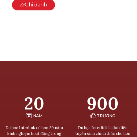
Ghi danh
20
900
NĂM
TRƯỜNG
Du học Interlink có hơn 20 năm
Du học Interlink là đại diện
kinh nghiệm hoạt động trong
tuyển sinh chính thức cho hơn