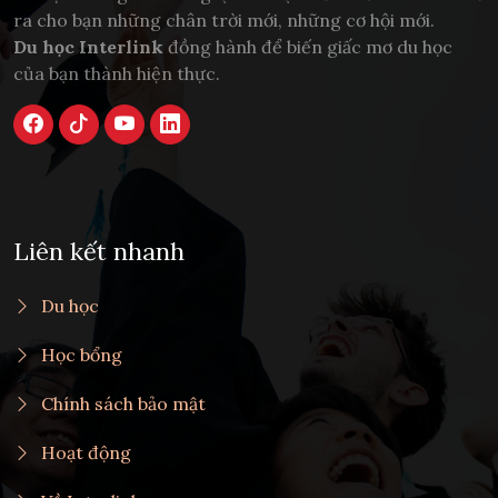
ra cho bạn những chân trời mới, những cơ hội mới.
Du học Interlink
đồng hành để biến giấc mơ du học
của bạn thành hiện thực.
Liên kết nhanh
Du học
Học bổng
Chính sách bảo mật
Hoạt động