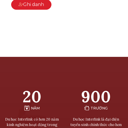
Ghi danh
20
900
NĂM
TRƯỜNG
Du học Interlink có hơn 20 năm
Du học Interlink là đại diện
kinh nghiệm hoạt động trong
tuyển sinh chính thức cho hơn