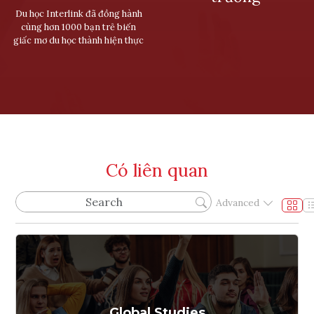
Du học Interlink đã đồng hành
cùng hơn 1000 bạn trẻ biến
giấc mơ du học thành hiện thực
Có liên quan
Advanced
Global Studies