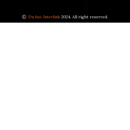
Du học Interlink
2024, All right reserved.