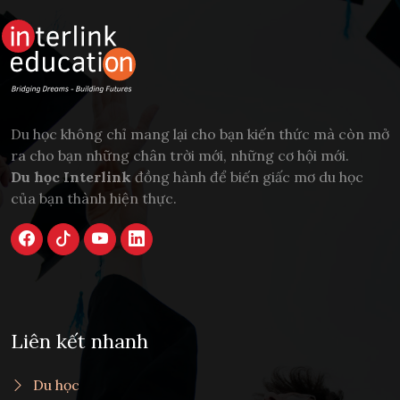
Du học không chỉ mang lại cho bạn kiến thức mà còn mở
ra cho bạn những chân trời mới, những cơ hội mới.
Du học Interlink
đồng hành để biến giấc mơ du học
của bạn thành hiện thực.
Liên kết nhanh
Du học