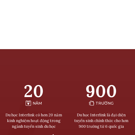
20
900
NĂM
TRƯỜNG
Du học Interlink có hơn 20 năm
Du học Interlink là đại diện
kinh nghiệm hoạt động trong
tuyển sinh chính thức cho hơn
ngành tuyển sinh du học
900 trường từ 6 quốc gia