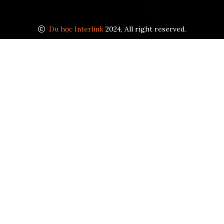
Du học Interlink
2024, All right reserved.