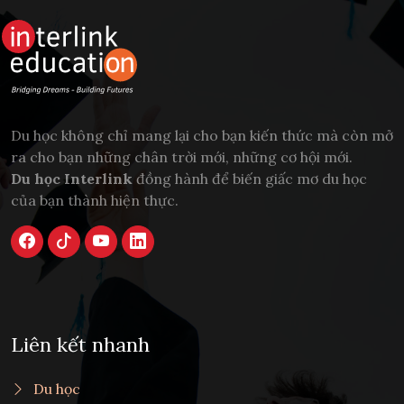
Du học không chỉ mang lại cho bạn kiến thức mà còn mở
ra cho bạn những chân trời mới, những cơ hội mới.
Du học Interlink
đồng hành để biến giấc mơ du học
của bạn thành hiện thực.
Liên kết nhanh
Du học