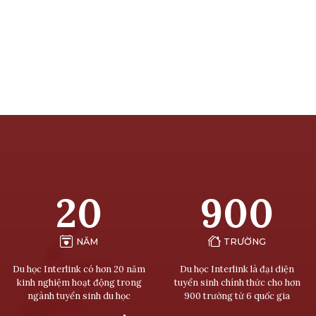
20
900
NĂM
TRƯỜNG
Du học Interlink có hơn 20 năm
Du học Interlink là đại diện
kinh nghiệm hoạt động trong
tuyển sinh chính thức cho hơn
ngành tuyển sinh du học
900 trường từ 6 quốc gia