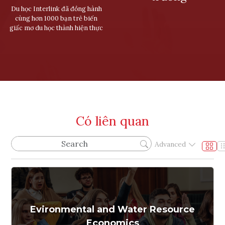
Du học Interlink đã đồng hành
cùng hơn 1000 bạn trẻ biến
giấc mơ du học thành hiện thực
Có liên quan
Advanced
Evironmental and Water Resource
Economics