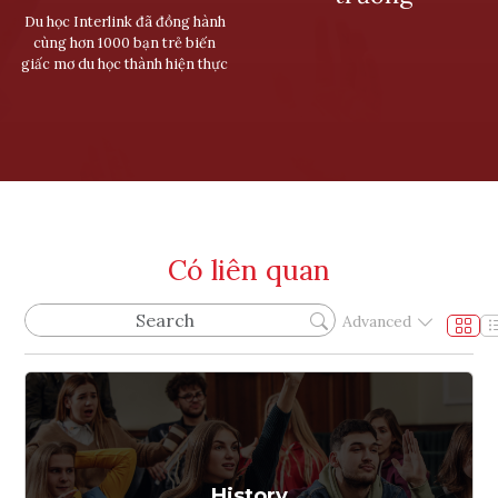
Du học Interlink đã đồng hành
cùng hơn 1000 bạn trẻ biến
giấc mơ du học thành hiện thực
Có liên quan
Advanced
History