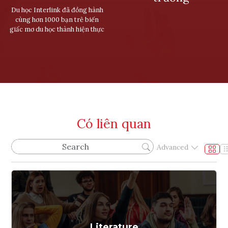
Du học Interlink đã đồng hành
cùng hơn 1000 bạn trẻ biến
giấc mơ du học thành hiện thực
Có liên quan
Advanced
Literature