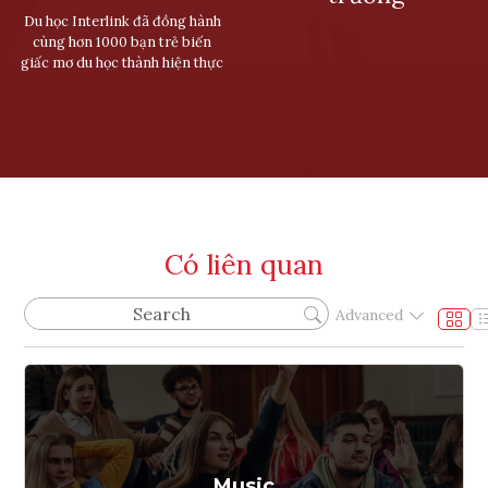
Du học Interlink đã đồng hành
cùng hơn 1000 bạn trẻ biến
giấc mơ du học thành hiện thực
Có liên quan
Advanced
Music