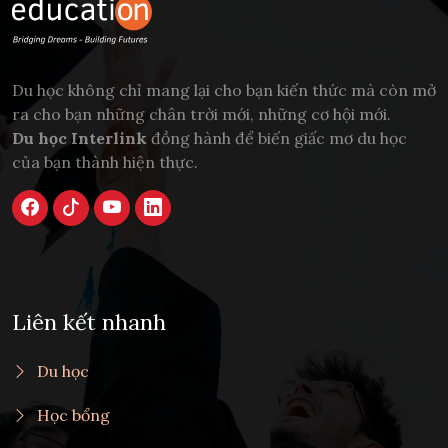
Du học không chỉ mang lại cho bạn kiến thức mà còn mở
ra cho bạn những chân trời mới, những cơ hội mới.
Du học Interlink
đồng hành để biến giấc mơ du học
của bạn thành hiện thực.
Liên kết nhanh
Du học
Học bổng