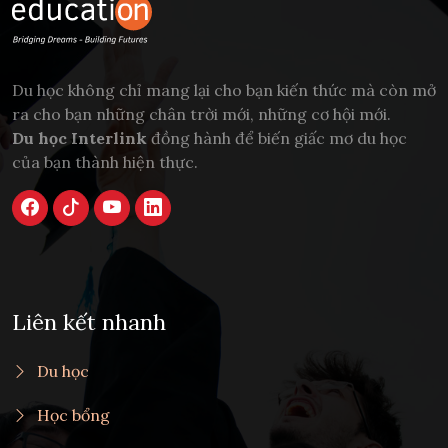
Du học không chỉ mang lại cho bạn kiến thức mà còn mở
ra cho bạn những chân trời mới, những cơ hội mới.
Du học Interlink
đồng hành để biến giấc mơ du học
của bạn thành hiện thực.
Liên kết nhanh
Du học
Học bổng