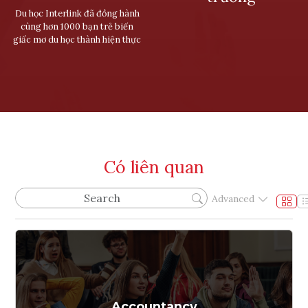
Du học Interlink đã đồng hành
cùng hơn 1000 bạn trẻ biến
giấc mơ du học thành hiện thực
Có liên quan
Advanced
Accountancy