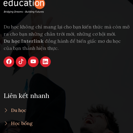
Du học không chỉ mang lại cho bạn kiến thức mà còn mở
ra cho bạn những chân trời mới, những cơ hội mới.
Du học Interlink
đồng hành để biến giấc mơ du học
của bạn thành hiện thực.
Liên kết nhanh
Du học
Học bổng