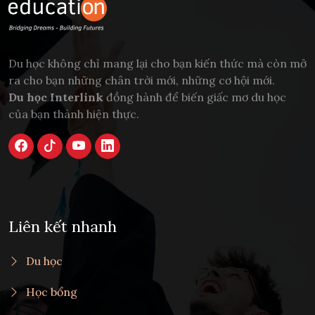
Du học không chỉ mang lại cho bạn kiến thức mà còn mở
ra cho bạn những chân trời mới, những cơ hội mới.
Du học Interlink
đồng hành để biến giấc mơ du học
của bạn thành hiện thực.
Liên kết nhanh
Du học
Học bổng