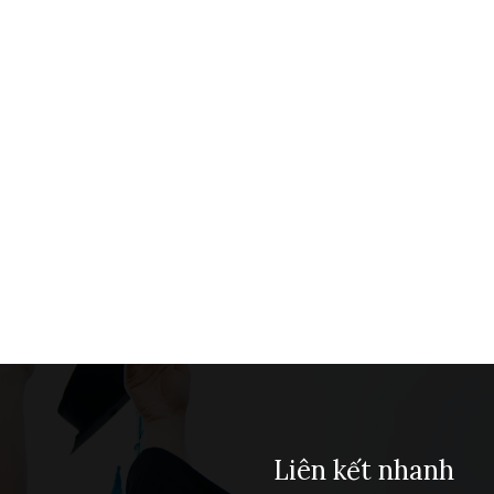
Liên kết nhanh