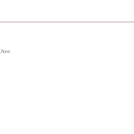
t,Nov