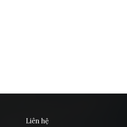
Liên hệ