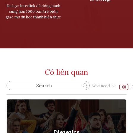
Du học Interlink đã đồng hành
cùng hơn 1000 bạn trẻ biến
giấc mơ du học thành hiện thực
Có liên quan
Advanced
Dietetics