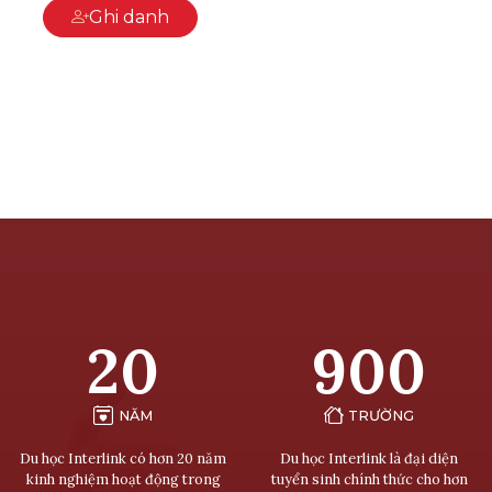
Ghi danh
20
900
NĂM
TRƯỜNG
Du học Interlink có hơn 20 năm
Du học Interlink là đại diện
kinh nghiệm hoạt động trong
tuyển sinh chính thức cho hơn