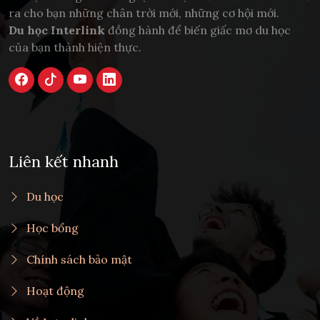
ra cho bạn những chân trời mới, những cơ hội mới.
Du học Interlink
đồng hành để biến giấc mơ du học
của bạn thành hiện thực.
Liên kết nhanh
Du học
Học bổng
Chính sách bảo mật
Hoạt động