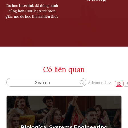
Du học Interlink đã đồng hành
cùng hơn 1000 bạn trẻ biến
giấc mơ du học thành hiện thực
Có liên quan
Advanced
Biological Systems Engineering