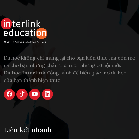
Du học không chỉ mang lại cho bạn kiến thức mà còn mở
ra cho bạn những chân trời mới, những cơ hội mới.
Du học Interlink
đồng hành để biến giấc mơ du học
của bạn thành hiện thực.
Liên kết nhanh