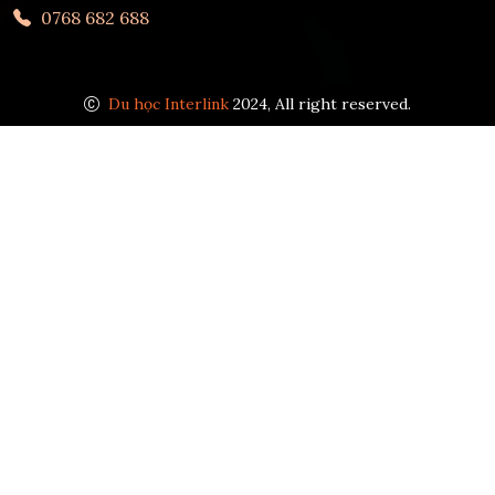
0768 682 688
Du học Interlink
2024, All right reserved.