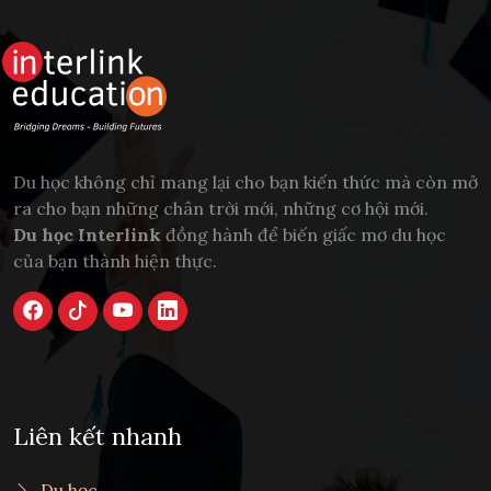
Du học không chỉ mang lại cho bạn kiến thức mà còn mở
ra cho bạn những chân trời mới, những cơ hội mới.
Du học Interlink
đồng hành để biến giấc mơ du học
của bạn thành hiện thực.
Liên kết nhanh
Du học