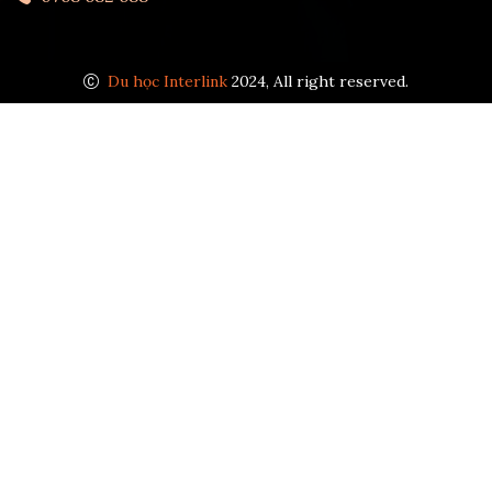
Du học Interlink
2024, All right reserved.