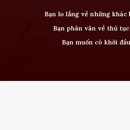
Bạn lo lắng về những khác 
Bạn phân vân về thủ tục
Bạn muốn có khởi đầu 