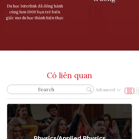
Du học Interlink đã đồng hành
cùng hơn 1000 bạn trẻ biến
giấc mơ du học thành hiện thực
Có liên quan
Advanced
Physics/Applied Physics