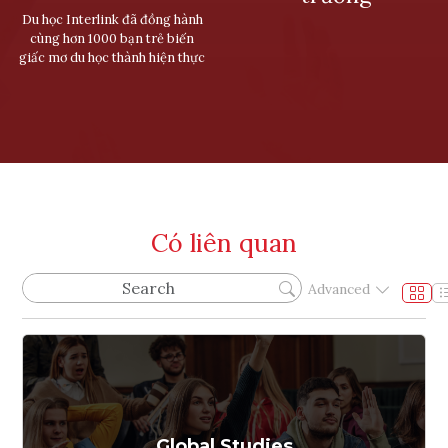
Du học Interlink đã đồng hành
cùng hơn 1000 bạn trẻ biến
giấc mơ du học thành hiện thực
Có liên quan
Advanced
Global Studies