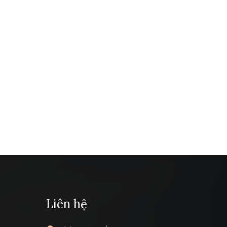
Liên hệ