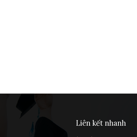
Liên kết nhanh