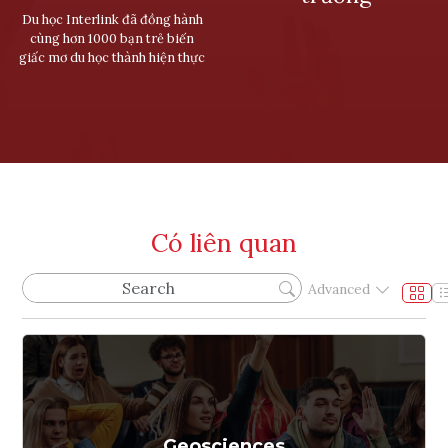
Du học Interlink đã đồng hành
cùng hơn 1000 bạn trẻ biến
giấc mơ du học thành hiện thực
Có liên quan
Advanced
Geosciences