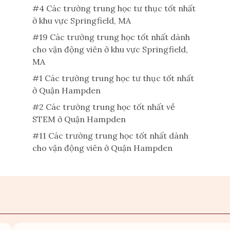
#4 Các trường trung học tư thục tốt nhất
ở khu vực Springfield, MA
#19 Các trường trung học tốt nhất dành
cho vận động viên ở khu vực Springfield,
MA
#1 Các trường trung học tư thục tốt nhất
ở Quận Hampden
#2 Các trường trung học tốt nhất về
STEM ở Quận Hampden
#11 Các trường trung học tốt nhất dành
cho vận động viên ở Quận Hampden