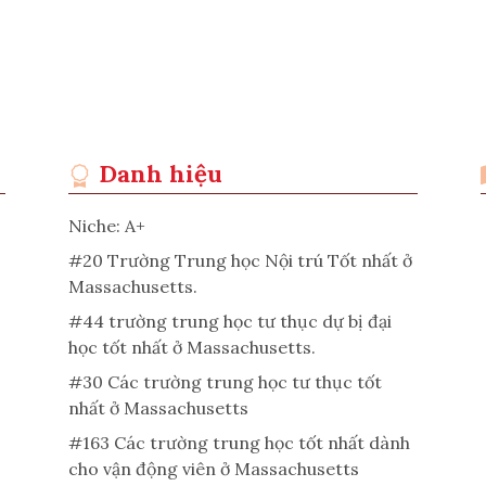
Danh hiệu
Niche: A+
#20 Trường Trung học Nội trú Tốt nhất ở
Massachusetts.
#44 trường trung học tư thục dự bị đại
học tốt nhất ở Massachusetts.
#30 Các trường trung học tư thục tốt
nhất ở Massachusetts
#163 Các trường trung học tốt nhất dành
cho vận động viên ở Massachusetts