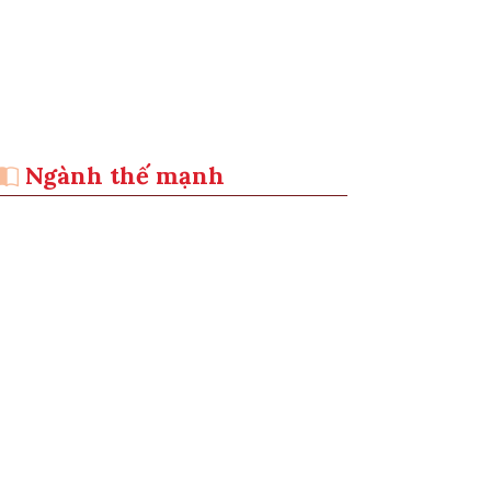
Ngành thế mạnh