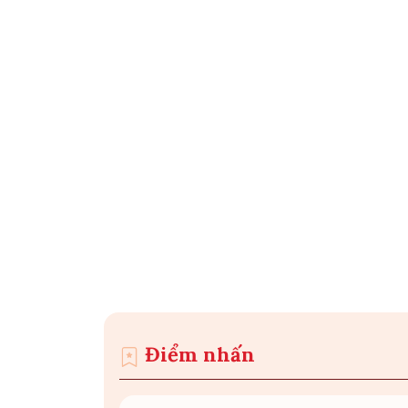
Điểm nhấn