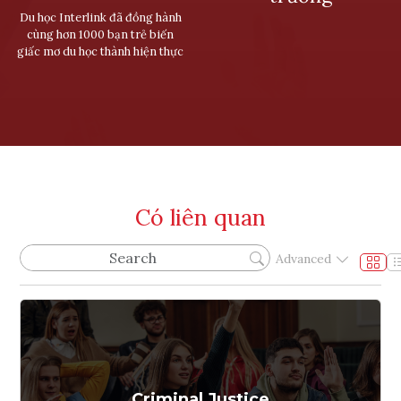
Du học Interlink đã đồng hành
cùng hơn 1000 bạn trẻ biến
giấc mơ du học thành hiện thực
Có liên quan
Advanced
Criminal Justice