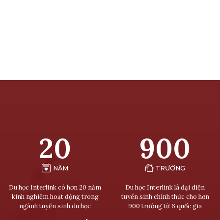
20
900
NĂM
TRƯỜNG
Du học Interlink có hơn 20 năm
Du học Interlink là đại diện
kinh nghiệm hoạt động trong
tuyển sinh chính thức cho hơn
ngành tuyển sinh du học
900 trường từ 6 quốc gia