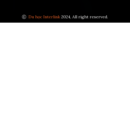
Du học Interlink
2024, All right reserved.