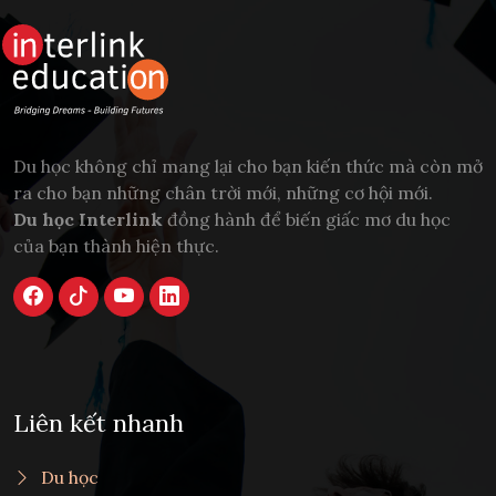
Du học không chỉ mang lại cho bạn kiến thức mà còn mở
ra cho bạn những chân trời mới, những cơ hội mới.
Du học Interlink
đồng hành để biến giấc mơ du học
của bạn thành hiện thực.
Liên kết nhanh
Du học