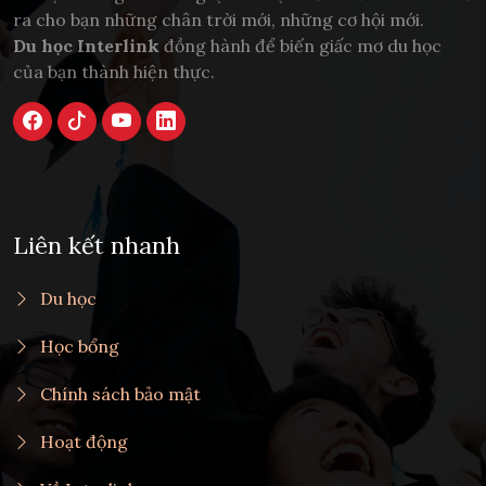
ra cho bạn những chân trời mới, những cơ hội mới.
Du học Interlink
đồng hành để biến giấc mơ du học
của bạn thành hiện thực.
Liên kết nhanh
Du học
Học bổng
Chính sách bảo mật
Hoạt động