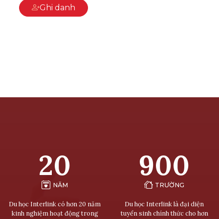
Ghi danh
20
900
NĂM
TRƯỜNG
Du học Interlink có hơn 20 năm
Du học Interlink là đại diện
kinh nghiệm hoạt động trong
tuyển sinh chính thức cho hơn