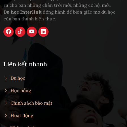
ra cho bạn những chân trời mới, những cơ hội mới.
Du học Interlink
đồng hành để biến giấc mơ du học
của bạn thành hiện thực.
Liên kết nhanh
Du học
Học bổng
Chính sách bảo mật
Hoạt động