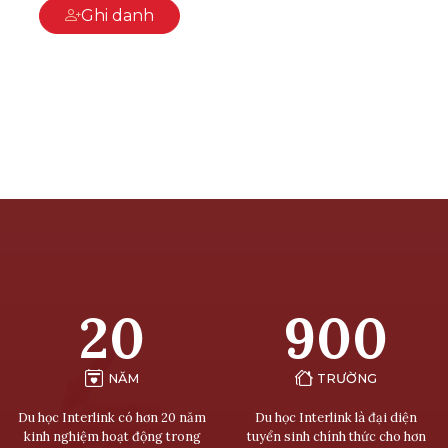
Ghi danh
20
900
NĂM
TRƯỜNG
Du học Interlink có hơn 20 năm
Du học Interlink là đại diện
kinh nghiệm hoạt động trong
tuyển sinh chính thức cho hơn