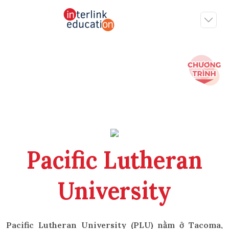
Pacific Lutheran
University
Pacific Lutheran University (PLU) nằm ở Tacoma,