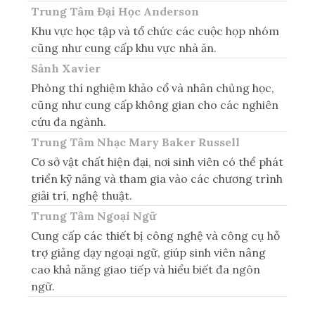
Trung Tâm Đại Học Anderson
Khu vực học tập và tổ chức các cuộc họp nhóm
cũng như cung cấp khu vực nhà ăn.
Sảnh Xavier
Phòng thí nghiệm khảo cổ và nhân chủng học,
cũng như cung cấp không gian cho các nghiên
cứu đa ngành.
Trung Tâm Nhạc Mary Baker Russell
Cơ sở vật chất hiện đại, nơi sinh viên có thể phát
triển kỹ năng và tham gia vào các chương trình
giải trí, nghệ thuật.
Trung Tâm Ngoại Ngữ
Cung cấp các thiết bị công nghệ và công cụ hỗ
trợ giảng dạy ngoại ngữ, giúp sinh viên nâng
cao khả năng giao tiếp và hiểu biết đa ngôn
ngữ.