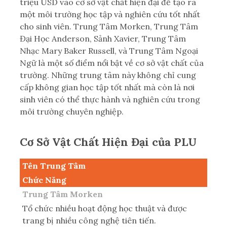
triệu USD vào cơ sở vật chất hiện đại để tạo ra
một môi trường học tập và nghiên cứu tốt nhất
cho sinh viên. Trung Tâm Morken, Trung Tâm
Đại Học Anderson, Sảnh Xavier, Trung Tâm
Nhạc Mary Baker Russell, và Trung Tâm Ngoại
Ngữ là một số điểm nổi bật về cơ sở vật chất của
trường. Những trung tâm này không chỉ cung
cấp không gian học tập tốt nhất mà còn là nơi
sinh viên có thể thực hành và nghiên cứu trong
môi trường chuyên nghiệp.
Cơ Sở Vật Chất Hiện Đại của PLU
Tên Trung Tâm
Chức Năng
Trung Tâm Morken
Tổ chức nhiều hoạt động học thuật và được
trang bị nhiều công nghệ tiên tiến.