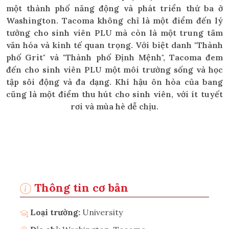
một thành phố năng động và phát triển thứ ba ở
Washington. Tacoma không chỉ là một điểm đến lý
tưởng cho sinh viên PLU mà còn là một trung tâm
văn hóa và kinh tế quan trọng. Với biệt danh "Thành
phố Grit" và "Thành phố Định Mệnh", Tacoma đem
đến cho sinh viên PLU một môi trường sống và học
tập sôi động và đa dạng. Khí hậu ôn hòa của bang
cũng là một điểm thu hút cho sinh viên, với ít tuyết
rơi và mùa hè dễ chịu.
Thông tin cơ bản
Loại trường:
University