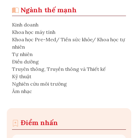
Ngành thế mạnh
Kinh doanh
Khoa học máy tính
Khoa học Pre-Med/ Tiền sức khỏe/ Khoa học tự
nhiên
Tự nhiên
Điều dưỡng
Truyên thông, Truyền thông và Thiết kế
Kỹ thuật
Nghiên cứu môi trường
Âm nhạc
Điểm nhấn