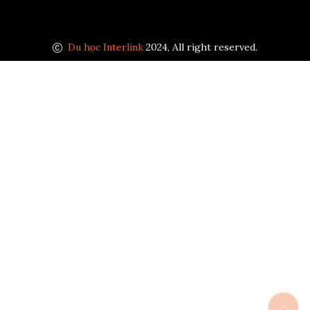
Du học Interlink
2024, All right reserved.