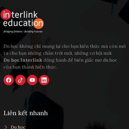
Du học không chỉ mang lại cho bạn kiến thức mà còn mở
ra cho bạn những chân trời mới, những cơ hội mới.
Du học Interlink
đồng hành để biến giấc mơ du học
của bạn thành hiện thực.
Liên kết nhanh
Du học