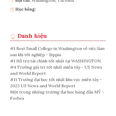
Địa chỉ:
Washington, Tacoma
Học bổng:
Danh hiệu
#1 Best Small College in Washington về việc làm
sau khi tốt nghiệp - Zippia
#1 Hỗ trợ tài chính tốt nhất tại WASHINGTON
#4 Trường giá trị tốt nhất miền tây - US News
and World Report
#11 Trường đại học tốt nhất khu vực miền tây -
2023 US News and World Report
Một trong những trường đại học hàng đầu MỸ -
Forbes