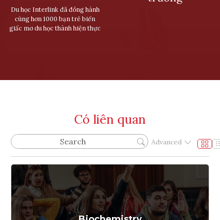
Du học Interlink đã đồng hành
cùng hơn 1000 bạn trẻ biến
giấc mơ du học thành hiện thực
Có liên quan
Advanced
Biochemistry