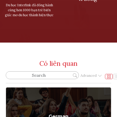
Du học Interlink đã đồng hành
cùng hơn 1000 bạn trẻ biến
giấc mơ du học thành hiện thực
Có liên quan
Advanced
German