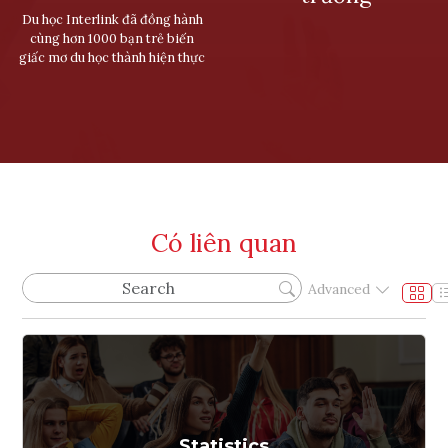
Du học Interlink đã đồng hành
cùng hơn 1000 bạn trẻ biến
giấc mơ du học thành hiện thực
Có liên quan
Advanced
Statistics