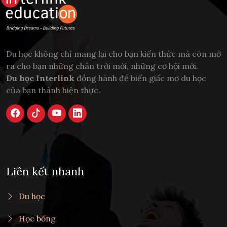
Du học không chỉ mang lại cho bạn kiến thức mà còn mở
ra cho bạn những chân trời mới, những cơ hội mới.
Du học Interlink
đồng hành để biến giấc mơ du học
của bạn thành hiện thực.
Liên kết nhanh
Du học
Học bổng