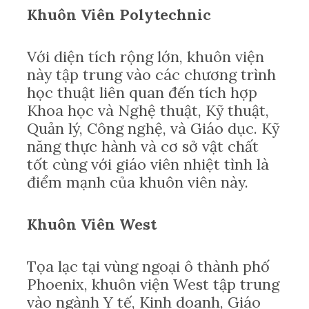
Khuôn Viên Polytechnic
Với diện tích rộng lớn, khuôn viện
này tập trung vào các chương trình
học thuật liên quan đến tích hợp
Khoa học và Nghệ thuật, Kỹ thuật,
Quản lý, Công nghệ, và Giáo dục. Kỹ
năng thực hành và cơ sở vật chất
tốt cùng với giáo viên nhiệt tình là
điểm mạnh của khuôn viên này.
Khuôn Viên West
Tọa lạc tại vùng ngoại ô thành phố
Phoenix, khuôn viện West tập trung
vào ngành Y tế, Kinh doanh, Giáo