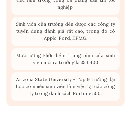
nghiệp.
Sinh viên của trường đều được các công ty
tuyển dụng đánh giá rất cao, trong đó có
Apple, Ford, KPMG.
Mức lương khởi điểm trung bình của sinh
viên mới ra trường là $54,400
Arizona State University - Top 9 trường đại
học có nhiều sinh viên làm việc tại các công
ty trong danh sách Fortune 500.