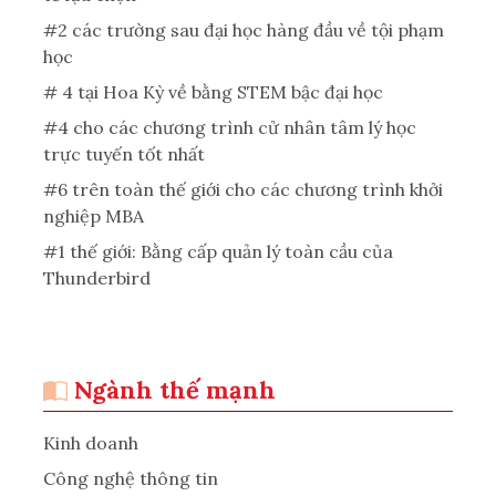
#2 các trường sau đại học hàng đầu về tội phạm
học
# 4 tại Hoa Kỳ về bằng STEM bậc đại học
#4 cho các chương trình cử nhân tâm lý học
trực tuyến tốt nhất
#6 trên toàn thế giới cho các chương trình khởi
nghiệp MBA
#1 thế giới: Bằng cấp quản lý toàn cầu của
Thunderbird
Ngành thế mạnh
Kinh doanh
Công nghệ thông tin