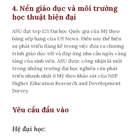
4. Nền giáo dục và môi trường
học thuật hiện đại
ASU đạt top 121 Đại học Quốc gia của Mỹ theo
bảng xếp hạng của US News. Điều này thể hiện
sự phát triển đáng kể trong việc đưa ra chương
trình giáo dục tốt và đáp ứng nhu cầu ngày càng
tăng của sinh viên. ASU được công nhận là một
trong những trường đại học nghiên cứu phát
triển nhanh nhất ở Mỹ theo khảo sát của NSF
Higher Education Research and Development
Survey.
Yêu cầu đầu vào
Hệ đại học: