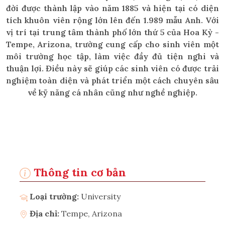
đời được thành lập vào năm 1885 và hiện tại có diện
tích khuôn viên rộng lớn lên đến 1.989 mẫu Anh. Với
vị trí tại trung tâm thành phố lớn thứ 5 của Hoa Kỳ -
Tempe, Arizona, trường cung cấp cho sinh viên một
môi trường học tập, làm việc đầy đủ tiện nghi và
thuận lợi. Điều này sẽ giúp các sinh viên có được trải
nghiệm toàn diện và phát triển một cách chuyên sâu
về kỹ năng cá nhân cũng như nghề nghiệp.
Thông tin cơ bản
Loại trường:
University
Địa chỉ:
Tempe, Arizona