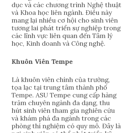
dục và các chương trình Nghệ thuật
và Khoa học liên ngành. Điều này
mang lại nhiều cơ hội cho sinh viên
tương lai phát triển sự nghiệp trong
các lĩnh vực liên quan đến Tâm lý
học, Kinh doanh và Công nghệ.
Khuôn Viên Tempe
Là khuôn viên chính của trường,
tọa lạc tại trung tâm thành phố
Tempe. ASU Tempe cung cấp hàng
trăm chuyên ngành đa dạng, thu
hút sinh viên tham gia nghiên cứu
và khám phá đa ngành trong các
phòng thí nghiệm có quy mô. Đây là