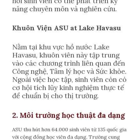
nơi sinh viên có thể phát triển kỹ
năng chuyên môn và nghiên cứu.
Khuôn Viện ASU at Lake Havasu
Nằm tại khu vực hồ nước Lake
Havasu, khuôn viên này tập trung
vào các chương trình liên quan đến
Công nghệ, Tâm lý học và Sức khỏe.
Ngoài việc học tập, sinh viên còn có
cơ hội tích lũy kinh nghiệm thực tế
để chuẩn bị cho thị trường.
2. Môi trường học thuật đa dạng
ASU thu hút hơn 64.000 sinh viên từ 135 quốc gia
với cộng đồng học viên đa dạng. Trường cung