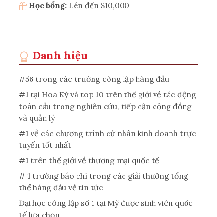
Học bổng:
Lên đến $10,000
Danh hiệu
#56 trong các trường công lập hàng đầu
#1 tại Hoa Kỳ và top 10 trên thế giới về tác động
toàn cầu trong nghiên cứu, tiếp cận cộng đồng
và quản lý
#1 về các chương trình cử nhân kinh doanh trực
tuyến tốt nhất
#1 trên thế giới về thương mại quốc tế
# 1 trường báo chí trong các giải thưởng tổng
thể hàng đầu về tin tức
Đại học công lập số 1 tại Mỹ được sinh viên quốc
tế lựa chọn