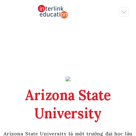
Arizona State
University
Arizona State University là một trường đại học lâu