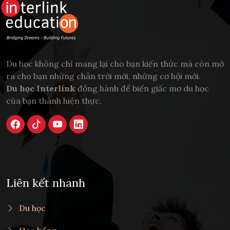
Du học không chỉ mang lại cho bạn kiến thức mà còn mở
ra cho bạn những chân trời mới, những cơ hội mới.
Du học Interlink
đồng hành để biến giấc mơ du học
của bạn thành hiện thực.
Liên kết nhanh
Du học