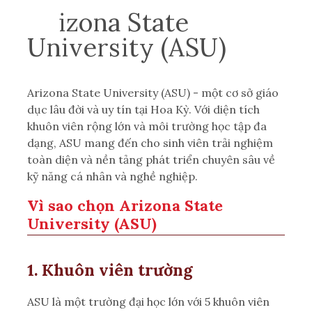
Ar
izona State
University (AS
U)
Arizona State University (ASU) - một cơ sở giáo
dục lâu đời và uy tín tại Hoa Kỳ. Với diện tích
khuôn viên rộng lớn và môi trường học tập đa
dạng, ASU mang đến cho sinh viên trải nghiệm
toàn diện và nền tảng phát triển chuyên sâu về
kỹ năng cá nhân và nghề nghiệp.
Vì sao chọn Arizona State
University (ASU)
1. Khuôn viên trường
ASU là một trường đại học lớn với 5 khuôn viên