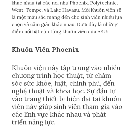
khác nhau tại các nơi như Phoenix, Polytechnic,
West, Tempe, và Lake Havasu. Mỗi khuôn viên sẽ
là một màu sắc mang đến cho sinh viên nhiều lựa
chọn và cảm giác khác nhau. Dưới đây là những
điểm nổi bật của từng khuôn viên của ASU:
Khuôn Viên Phoenix
Khuôn viện này tập trung vào nhiều
chương trình học thuật, từ chăm
sóc sức khỏe, luật, chính phủ, đến
nghệ thuật và khoa học. Sự đầu tư
vào trang thiết bị hiện đại tại khuôn
viên này giúp sinh viên tham gia vào
các lĩnh vực khác nhau và phát
triển năng lực.