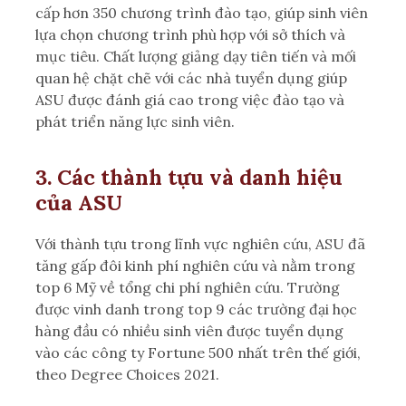
cấp hơn 350 chương trình đào tạo, giúp sinh viên
lựa chọn chương trình phù hợp với sở thích và
mục tiêu. Chất lượng giảng dạy tiên tiến và mối
quan hệ chặt chẽ với các nhà tuyển dụng giúp
ASU được đánh giá cao trong việc đào tạo và
phát triển năng lực sinh viên.
3. Các thành tựu và danh hiệu
của ASU
Với thành tựu trong lĩnh vực nghiên cứu, ASU đã
tăng gấp đôi kinh phí nghiên cứu và nằm trong
top 6 Mỹ về tổng chi phí nghiên cứu. Trường
được vinh danh trong top 9 các trường đại học
hàng đầu có nhiều sinh viên được tuyển dụng
vào các công ty Fortune 500 nhất trên thế giới,
theo Degree Choices 2021.